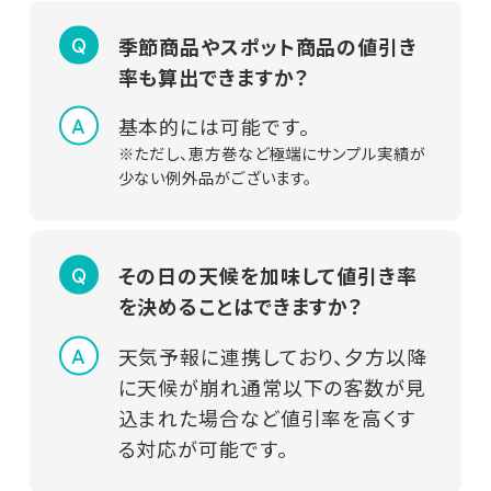
季節商品やスポット商品の値引き
率も算出できますか？
基本的には可能です。
※ただし、恵方巻など極端にサンプル実績が
少ない例外品がございます。
その日の天候を加味して値引き率
を決めることはできますか？
天気予報に連携しており、夕方以降
に天候が崩れ通常以下の客数が見
込まれた場合など値引率を高くす
る対応が可能です。