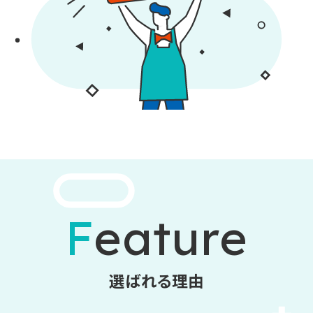
Feature
選ばれる理由