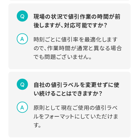
現場の状況で値引作業の時間が前
後しますが、対応可能ですか？
時刻ごとに値引率を最適化します
ので、作業時間が通常と異なる場合
でも問題ございません。
自社の値引ラベルを変更せずに使
い続けることはできますか？
原則として現在ご使用の値引ラベ
ルをフォーマットにしていただけま
す。