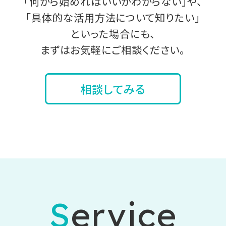
「何から始めればいいかわからない」や、
「具体的な活用方法について知りたい」
といった場合にも、
まずはお気軽にご相談ください。
相談してみる
Service