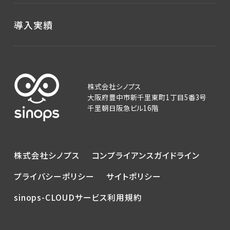
導入実績
株式会社シノプス
大阪府豊中市新千里東町1丁目5番3号
千里朝日阪急ビル16階
株式会社シノプス
コンプライアンスガイドライン
プライバシーポリシー
サイトポリシー
sinops-CLOUDサービス利用規約