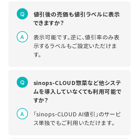
値引後の売価も値引ラベルに表示
できますか？
表示可能です。逆に、値引率のみ表
示するラベルもご設定いただけま
す。
sinops-CLOUD惣菜など他システ
ムを導入していなくても利用可能で
すか？
「sinops-CLOUD AI値引」のサービ
ス単独でもご利用いただけます。