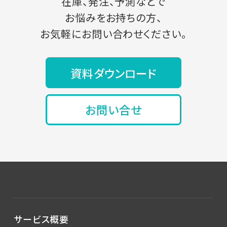
在庫、発注、予測などで
お悩みをお持ちの方、
お気軽にお問い合わせください。
資料ダウンロード
お問い合せ
サービス概要