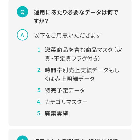
運用にあたり必要なデータは何で
すか？
以下をご用意いただきます
惣菜商品を含む商品マスタ（定
貫・不定貫フラグ付き）
時間帯別売上実績データもし
くは売上明細データ
特売予定データ
カテゴリマスター
廃棄実績