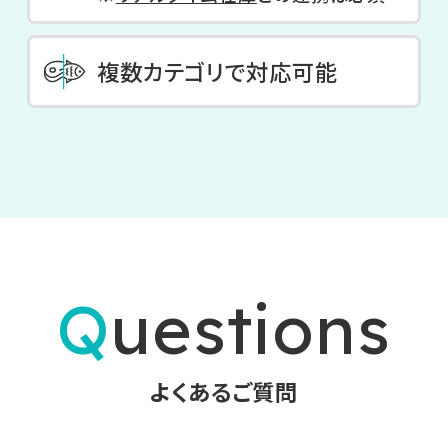
複数カテゴリで対応可能
Questions
よくあるご質問