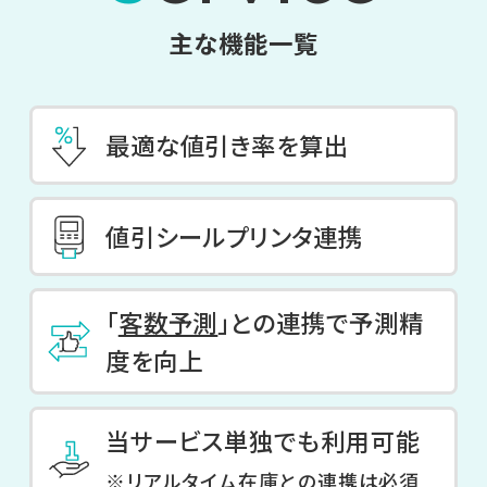
主な機能一覧
最適な値引き率を算出
値引シールプリンタ連携
「
客数予測
」との連携で予測精
度を向上
当サービス単独でも利用可能
※
リアルタイム在庫
との連携は必須