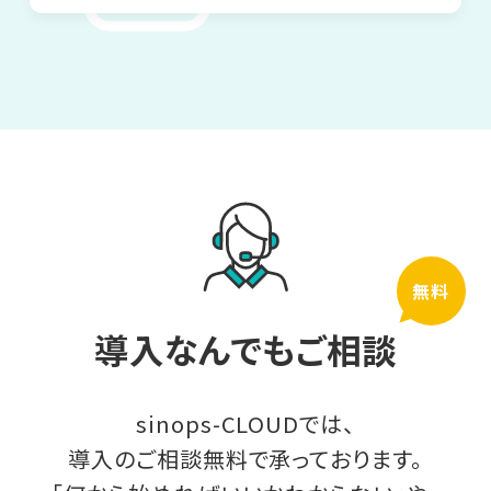
無料
導入なんでもご相談
sinops-CLOUDでは、
導入のご相談無料で承っております。