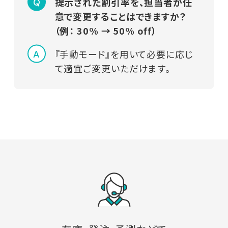
提示された割引率を、担当者が任
意で変更することはできますか？
（例： 30% → 50% off）
『手動モード』を用いて必要に応じ
て適宜ご変更いただけます。